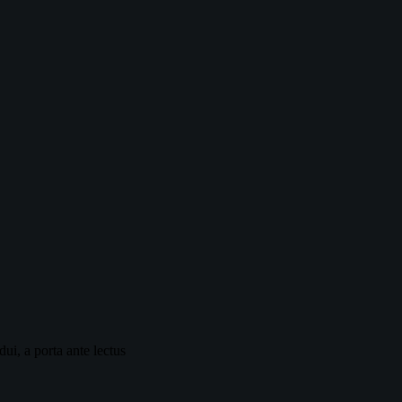
i, a porta ante lectus