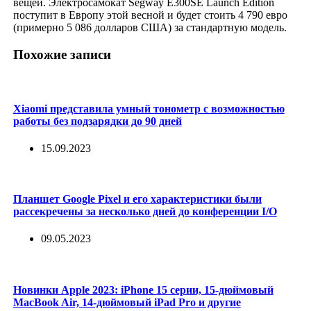
вещей. Электросамокат Segway E300SE Launch Edition
поступит в Европу этой весной и будет стоить 4 790 евро
(примерно 5 086 долларов США) за стандартную модель.
Похожие записи
Xiaomi представила умный тонометр с возможностью
работы без подзарядки до 90 дней
15.09.2023
Планшет Google Pixel и его характеристики были
рассекречены за несколько дней до конференции I/O
09.05.2023
Новинки Apple 2023: iPhone 15 серии, 15-дюймовый
MacBook Air, 14-дюймовый iPad Pro и другие