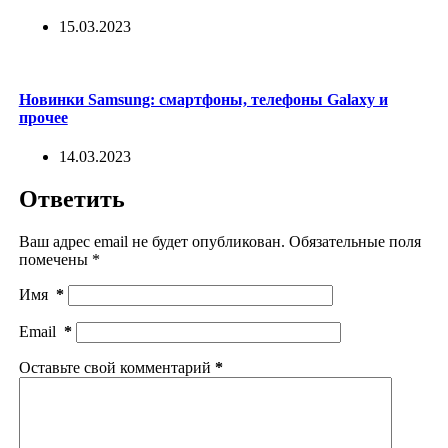
15.03.2023
Новинки Samsung: смартфоны, телефоны Galaxy и
прочее
14.03.2023
Ответить
Ваш адрес email не будет опубликован.
Обязательные поля
помечены
*
Имя
*
Email
*
Оставьте свой комментарий
*