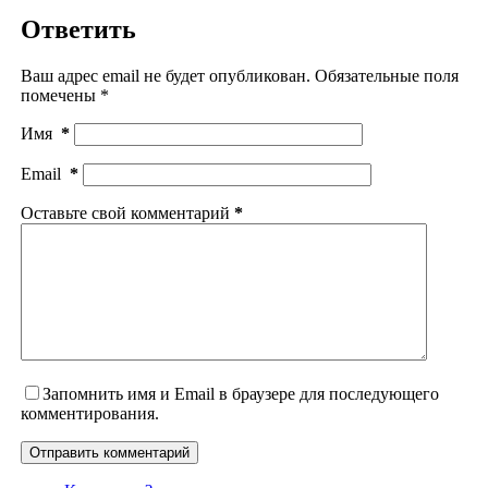
Ответить
Ваш адрес email не будет опубликован.
Обязательные поля
помечены
*
Имя
*
Email
*
Оставьте свой комментарий
*
Запомнить имя и Email в браузере для последующего
комментирования.
Отправить комментарий