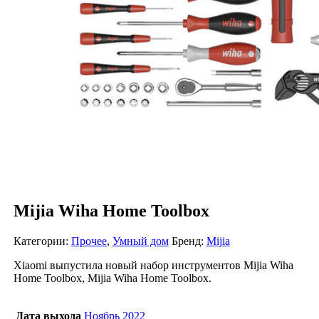
Mijia Wiha Home Toolbox
Категории:
Прочее
,
Умный дом
Бренд:
Mijia
Xiaomi выпустила новый набор инструментов Mijia Wiha
Home Toolbox, Mijia Wiha Home Toolbox.
Дата выхода
Ноябрь 2022