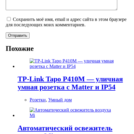
Сохранить моё имя, email и адрес сайта в этом браузере
для последующих моих комментариев.
Отправить
Похожие
TP-Link Tapo P410M — уличная
умная розетка с Matter и IP54
Розетки
,
Умный дом
Автоматический освежитель