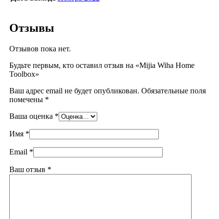
Отзывы
Отзывов пока нет.
Будьте первым, кто оставил отзыв на «Mijia Wiha Home
Toolbox»
Ваш адрес email не будет опубликован.
Обязательные поля
помечены
*
Ваша оценка
*
Имя
*
Email
*
Ваш отзыв
*