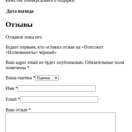
качестве универсального подарка!
Дата выхода
Отзывы
Отзывов пока нет.
Будьте первым, кто оставил отзыв на «Попсокет
«Иллюминаты» чёрный»
Ваш адрес email не будет опубликован.
Обязательные поля
помечены
*
Ваша оценка
*
Имя
*
Email
*
Ваш отзыв
*