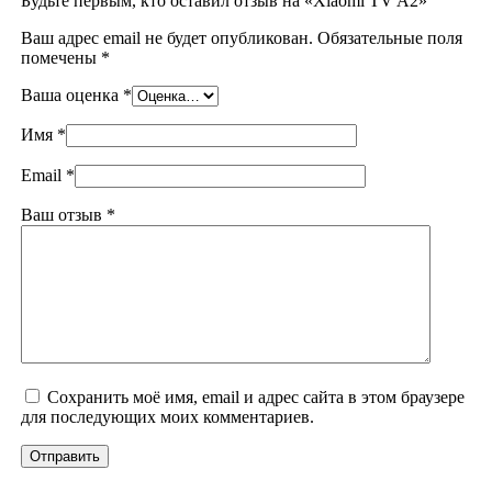
Будьте первым, кто оставил отзыв на «Xiaomi TV A2»
Ваш адрес email не будет опубликован.
Обязательные поля
помечены
*
Ваша оценка
*
Имя
*
Email
*
Ваш отзыв
*
Сохранить моё имя, email и адрес сайта в этом браузере
для последующих моих комментариев.
Отправить