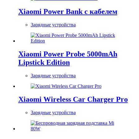
Xiaomi Power Bank с кабелем
Зарядные устройства
Xiaomi Power Probe 5000mAh
Lipstick Edition
Зарядные устройства
Xiaomi Wireless Car Charger Pro
Зарядные устройства