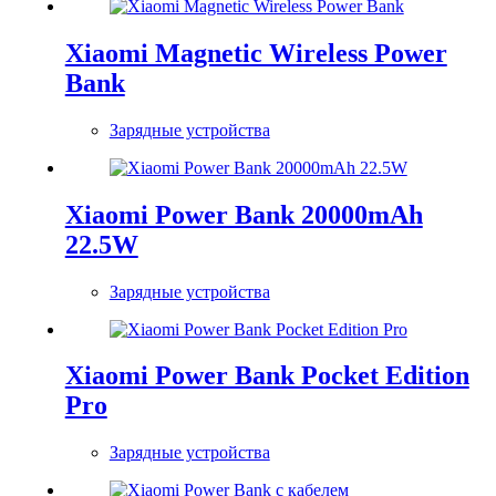
Xiaomi Magnetic Wireless Power
Bank
Зарядные устройства
Xiaomi Power Bank 20000mAh
22.5W
Зарядные устройства
Xiaomi Power Bank Pocket Edition
Pro
Зарядные устройства