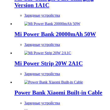
Version 1A1C
Зарядные устройства
Mi Power Bank 20000mAh 50W
Зарядные устройства
Mi Power Strip 20W 2A1C
Зарядные устройства
Power Bank Xiaomi Built-in Cable
Зарядные устройства